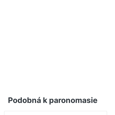
Podobná k paronomasie