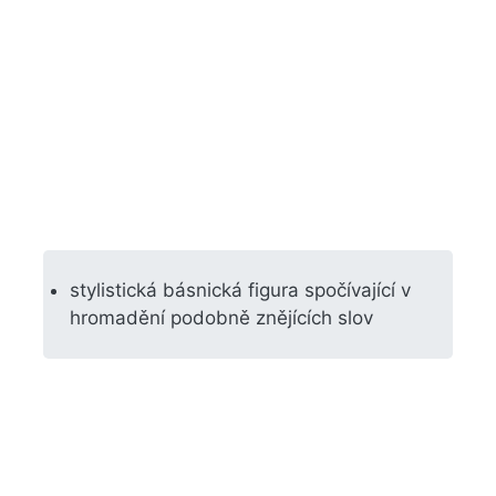
stylistická básnická figura spočívající v
hromadění podobně znějících slov