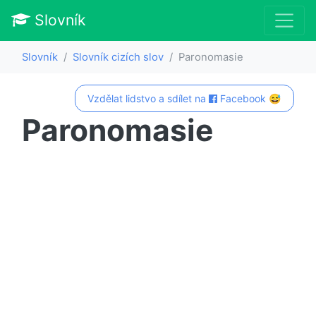
Slovník
Slovník
Slovník cizích slov
Paronomasie
Vzdělat lidstvo a sdílet na
Facebook 😅
Paronomasie