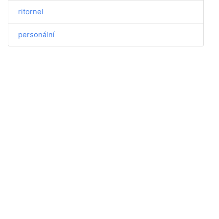
ritornel
personální