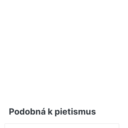
Podobná k pietismus