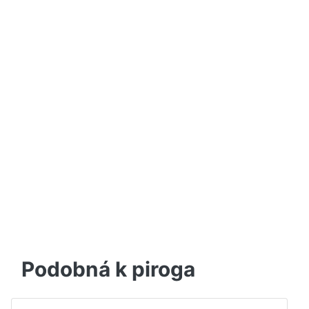
Podobná k piroga