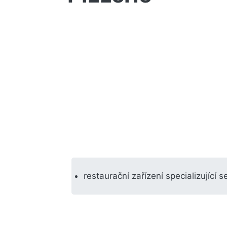
restaurační zařízení specializující s