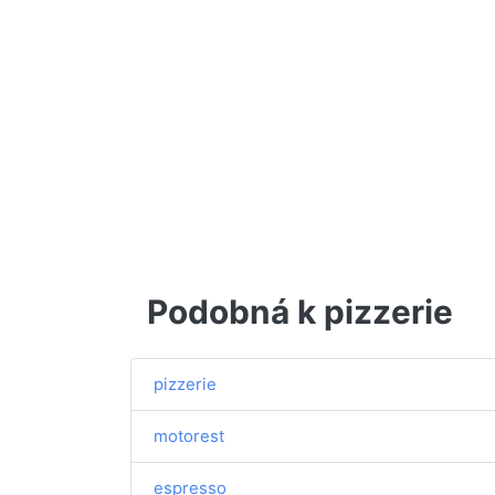
Podobná k pizzerie
pizzerie
motorest
espresso