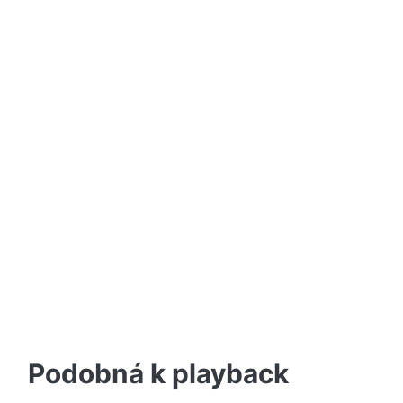
Podobná k playback