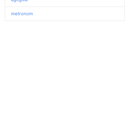
metronom