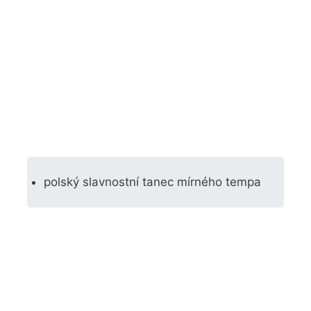
polský slavnostní tanec mírného tempa