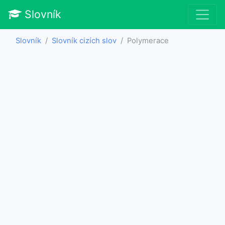
Slovník
Slovník
Slovník cizích slov
Polymerace