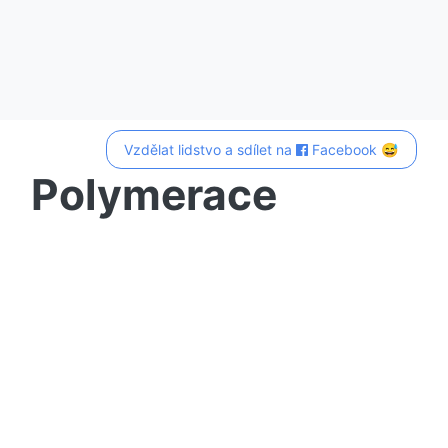
Vzdělat lidstvo a sdílet na
Facebook 😅
Polymerace