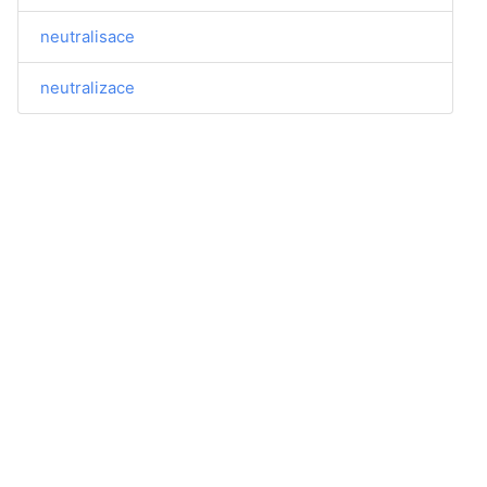
neutralisace
neutralizace