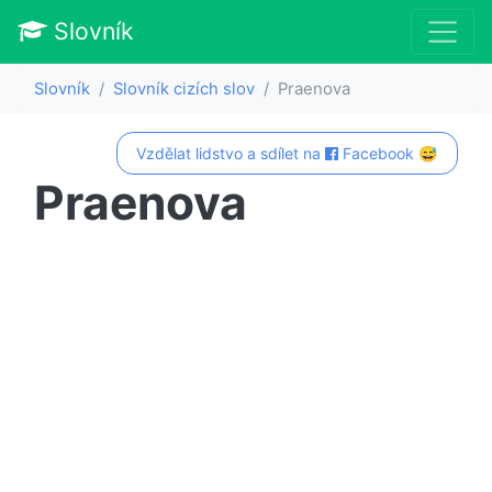
Slovník
Slovník
Slovník cizích slov
Praenova
Vzdělat lidstvo a sdílet na
Facebook 😅
Praenova