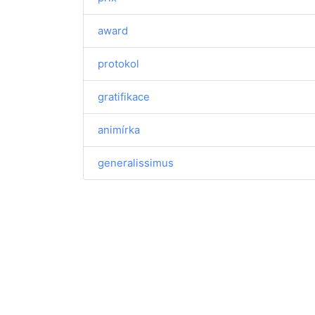
award
protokol
gratifikace
animírka
generalissimus