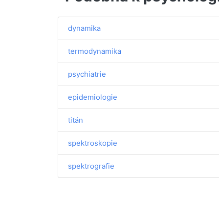
dynamika
termodynamika
psychiatrie
epidemiologie
titán
spektroskopie
spektrografie