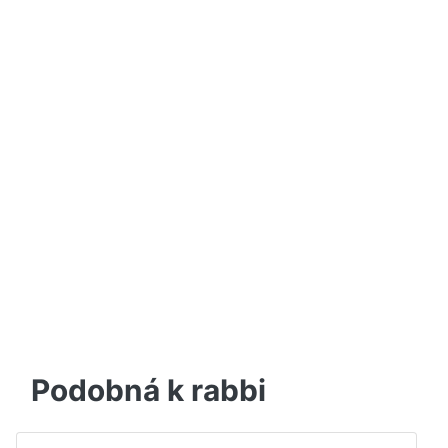
Podobná k rabbi