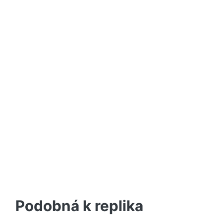
Podobná k replika