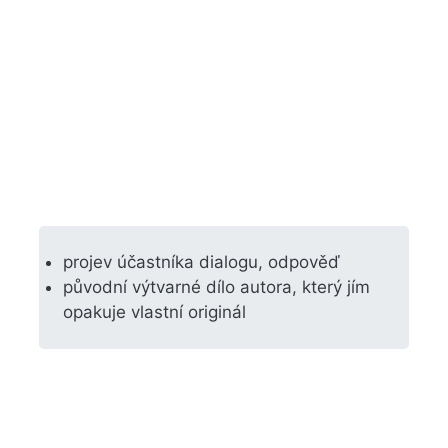
projev účastníka dialogu, odpověď
původní výtvarné dílo autora, který jím
opakuje vlastní originál