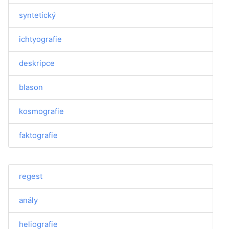
syntetický
ichtyografie
deskripce
blason
kosmografie
faktografie
regest
anály
heliografie