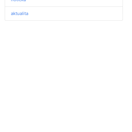
aktualita