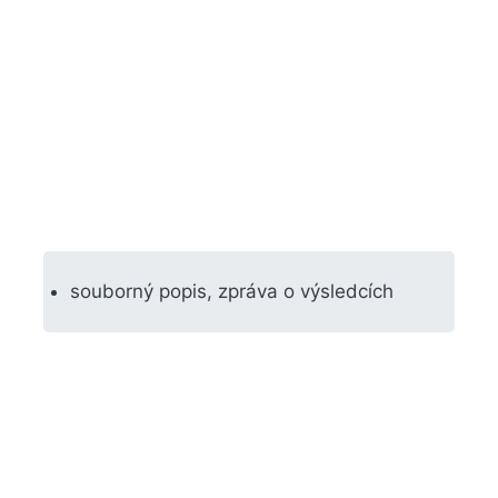
souborný popis, zpráva o výsledcích