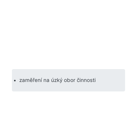
zaměření na úzký obor činnosti