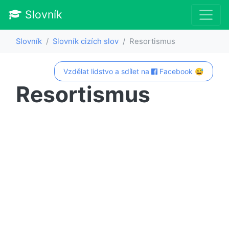
Slovník
Slovník
Slovník cizích slov
Resortismus
Vzdělat lidstvo a sdílet na
Facebook 😅
Resortismus