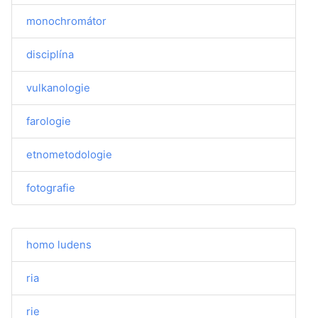
monochromátor
disciplína
vulkanologie
farologie
etnometodologie
fotografie
homo ludens
ria
rie