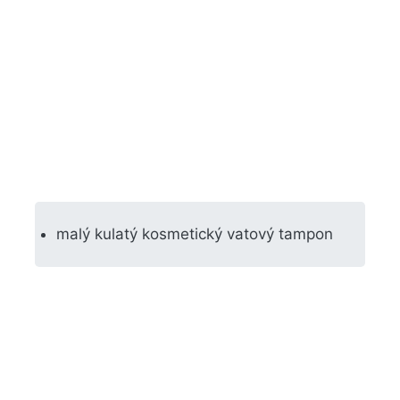
malý kulatý kosmetický vatový tampon