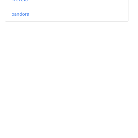
pandora