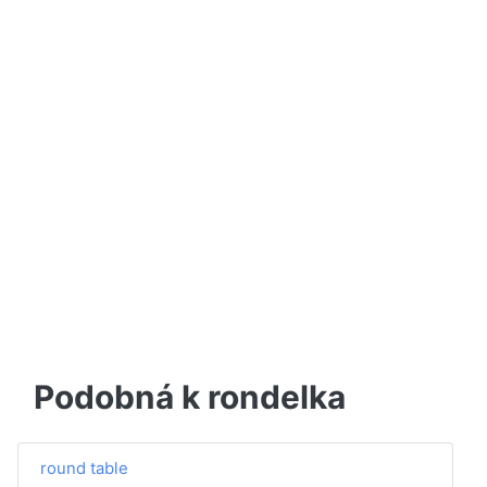
Podobná k rondelka
round table