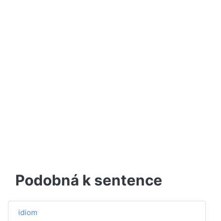
Podobná k sentence
idiom