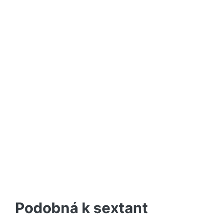
Podobná k sextant