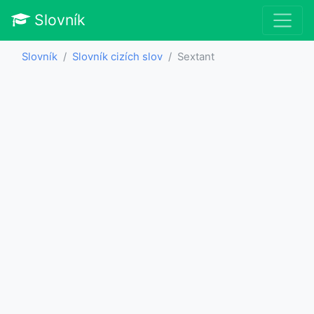
Slovník
Slovník
Slovník cizích slov
Sextant