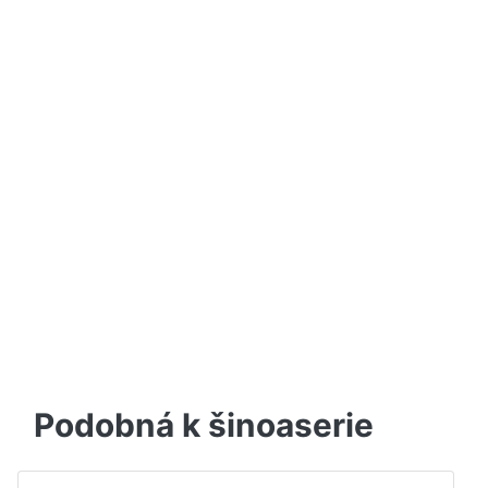
Podobná k šinoaserie