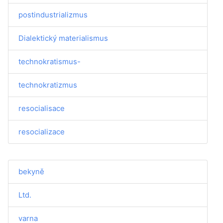
postindustrializmus
Dialektický materialismus
technokratismus-
technokratizmus
resocialisace
resocializace
bekyně
Ltd.
varna