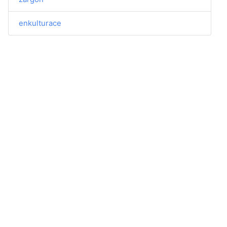
enkulturace