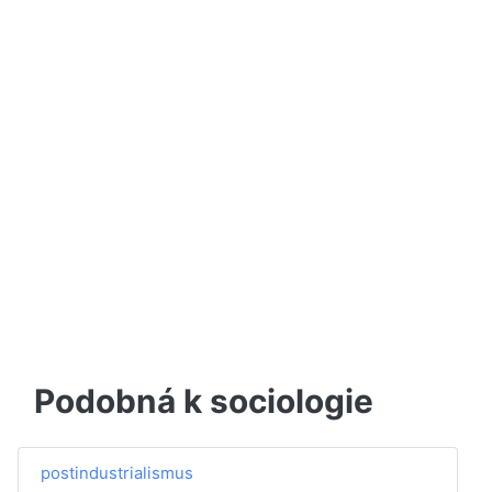
Podobná k sociologie
postindustrialismus