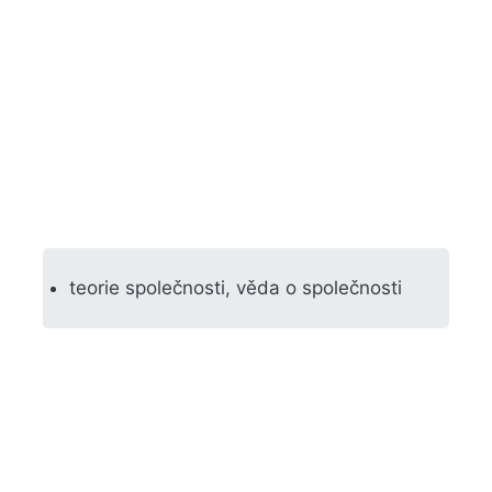
teorie společnosti, věda o společnosti