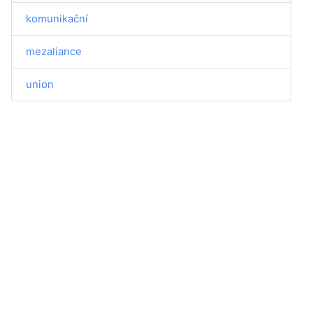
komunikační
mezaliance
union