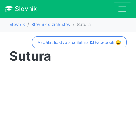
Slovník
Slovník
Slovník cizích slov
Sutura
Vzdělat lidstvo a sdílet na
Facebook 😅
Sutura