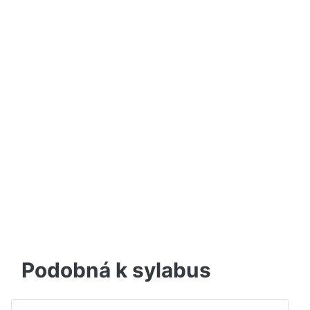
Podobná k sylabus