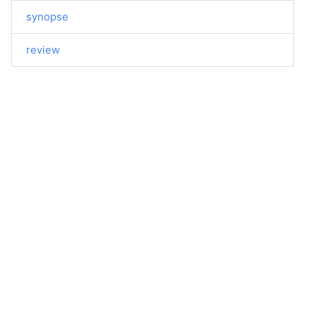
synopse
review