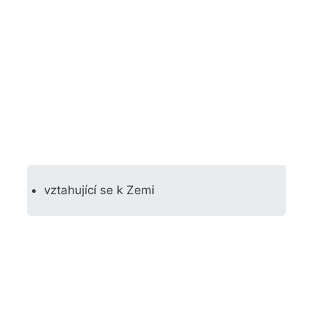
vztahující se k Zemi