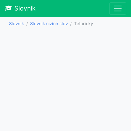
Slovník
Slovník
Slovník cizích slov
Telurický