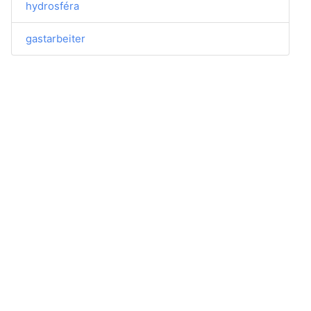
hydrosféra
gastarbeiter