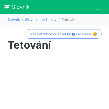
Slovník
Slovník
Slovník cizích slov
Tetování
Vzdělat lidstvo a sdílet na
Facebook 😅
Tetování