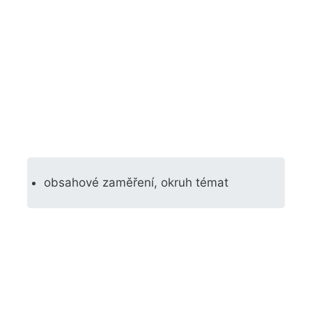
obsahové zaměření, okruh témat