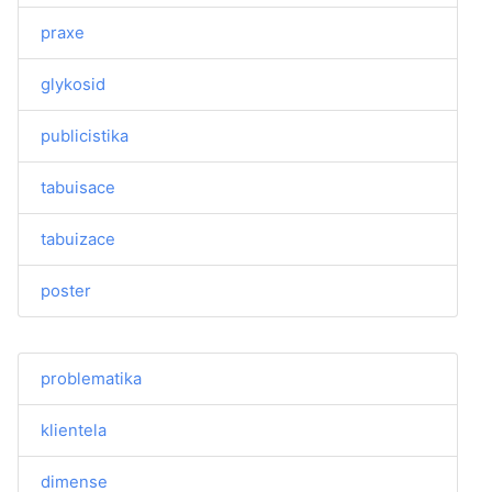
praxe
glykosid
publicistika
tabuisace
tabuizace
poster
problematika
klientela
dimense