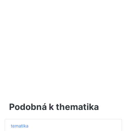
Podobná k thematika
tematika