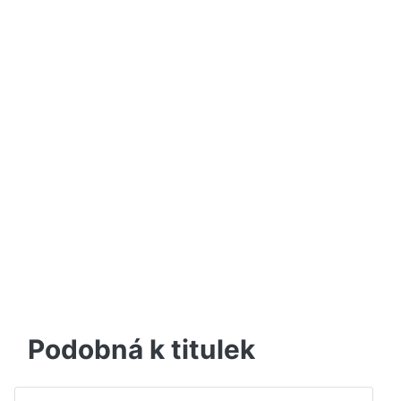
Podobná k titulek