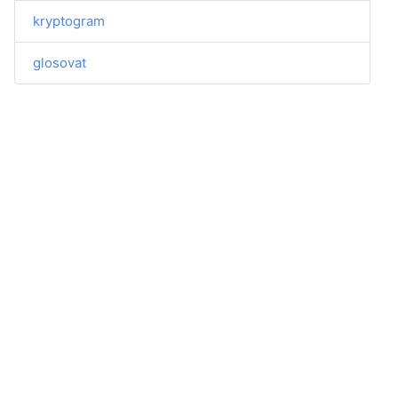
kryptogram
glosovat