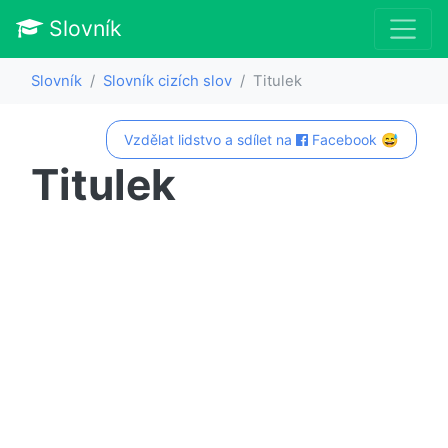
Slovník
Slovník
Slovník cizích slov
Titulek
Vzdělat lidstvo a sdílet na
Facebook 😅
Titulek