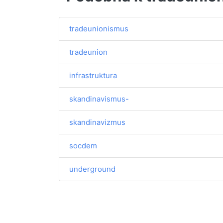
tradeunionismus
tradeunion
infrastruktura
skandinavismus-
skandinavizmus
socdem
underground