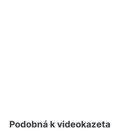
Podobná k videokazeta