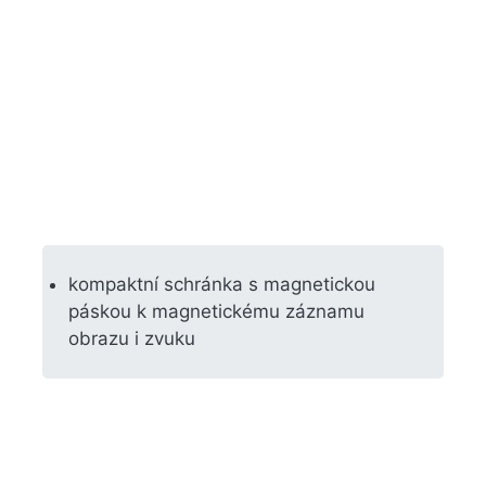
kompaktní schránka s magnetickou
páskou k magnetickému záznamu
obrazu i zvuku