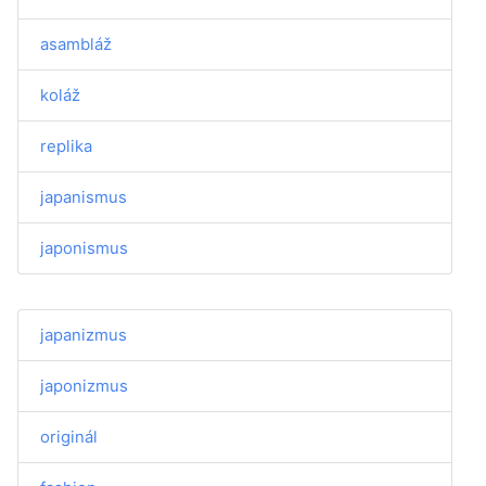
asambláž
koláž
replika
japanismus
japonismus
japanizmus
japonizmus
originál