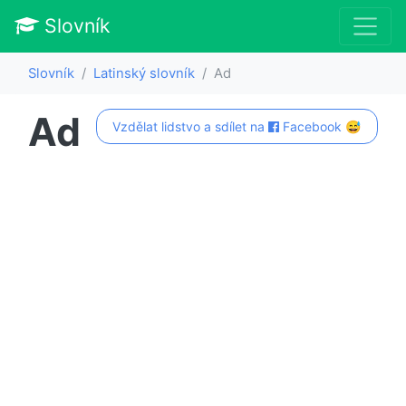
Slovník
Slovník
Latinský slovník
Ad
Ad
Vzdělat lidstvo a sdílet na
Facebook 😅