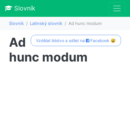
Slovník
Slovník
Latinský slovník
Ad hunc modum
Ad
Vzdělat lidstvo a sdílet na
Facebook 😅
hunc modum