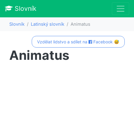
Slovník
Slovník
Latinský slovník
Animatus
Vzdělat lidstvo a sdílet na
Facebook 😅
Animatus