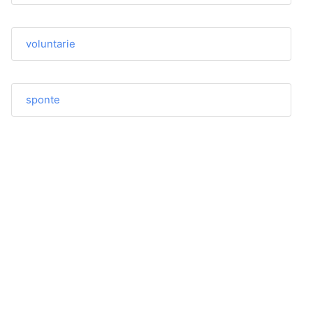
voluntarie
sponte