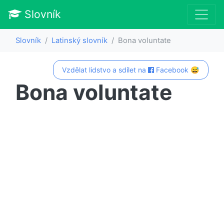
Slovník
Slovník
Latinský slovník
Bona voluntate
Vzdělat lidstvo a sdílet na
Facebook 😅
Bona voluntate