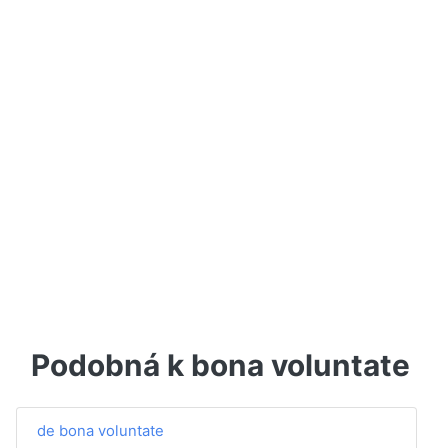
Podobná k bona voluntate
de bona voluntate