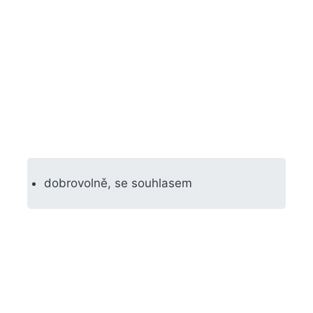
dobrovolně, se souhlasem