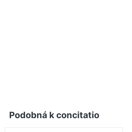
Podobná k concitatio