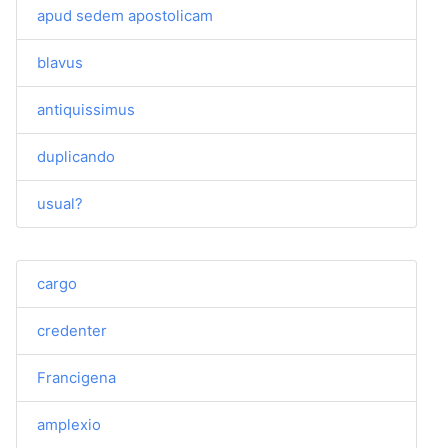
apud sedem apostolicam
blavus
antiquissimus
duplicando
usual?
cargo
credenter
Francigena
amplexio