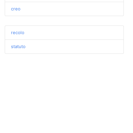
creo
recolo
statuto