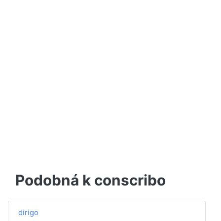
Podobná k conscribo
dirigo