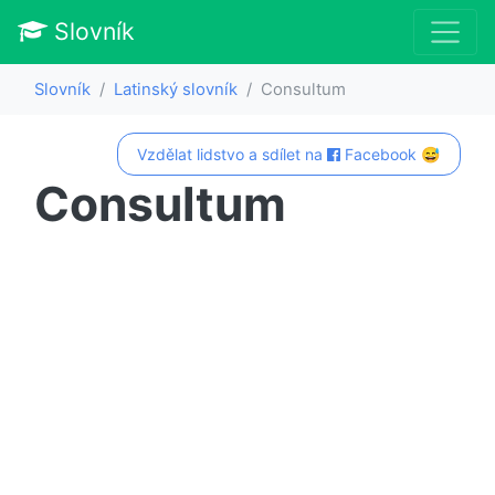
Slovník
Slovník
Latinský slovník
Consultum
Vzdělat lidstvo a sdílet na
Facebook 😅
Consultum