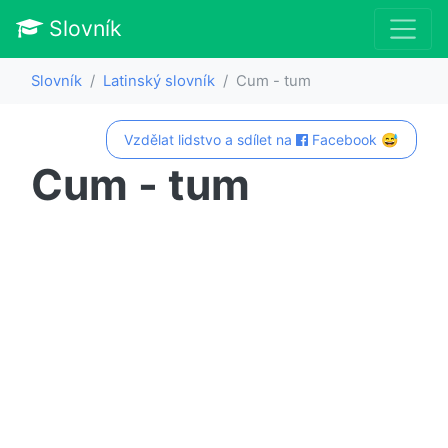
Slovník
Slovník
Latinský slovník
Cum - tum
Vzdělat lidstvo a sdílet na
Facebook 😅
Cum - tum