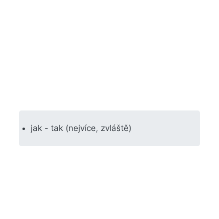
jak - tak (nejvíce, zvláště)