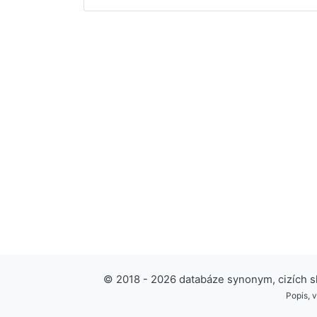
© 2018 - 2026 databáze synonym, cizích slo
Popis, 