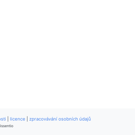
sti
|
licence
|
zpracovávání osobních údajů
issentio