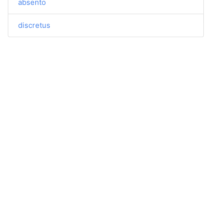
absento
discretus