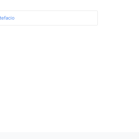
tefacio