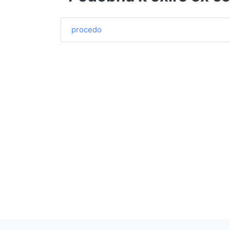
procedo