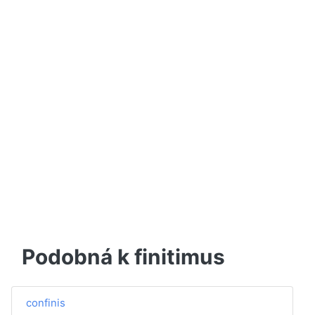
Podobná k finitimus
confinis