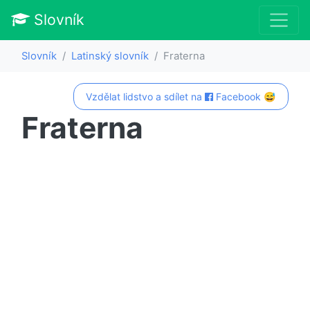
Slovník
Slovník
Latinský slovník
Fraterna
Vzdělat lidstvo a sdílet na
Facebook 😅
Fraterna