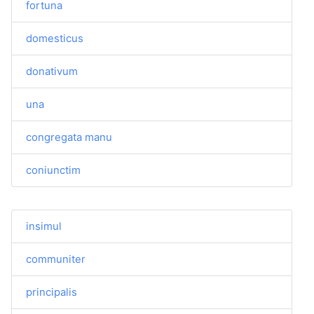
fortuna
domesticus
donativum
una
congregata manu
coniunctim
insimul
communiter
principalis