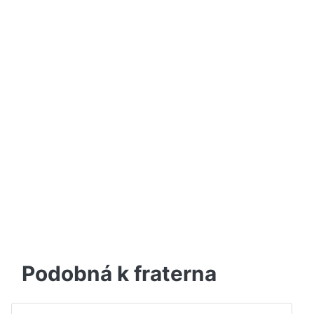
Podobná k fraterna