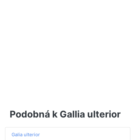
Podobná k Gallia ulterior
Galia ulterior