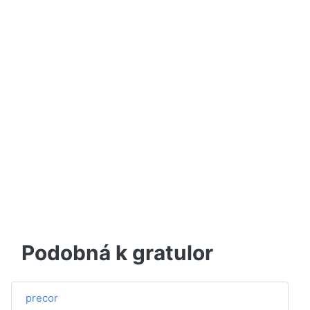
Podobná k gratulor
precor