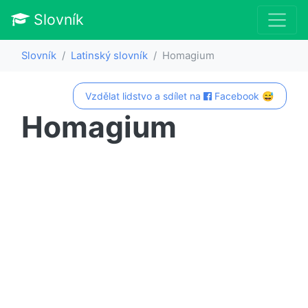
Slovník
Slovník
Latinský slovník
Homagium
Vzdělat lidstvo a sdílet na
Facebook 😅
Homagium