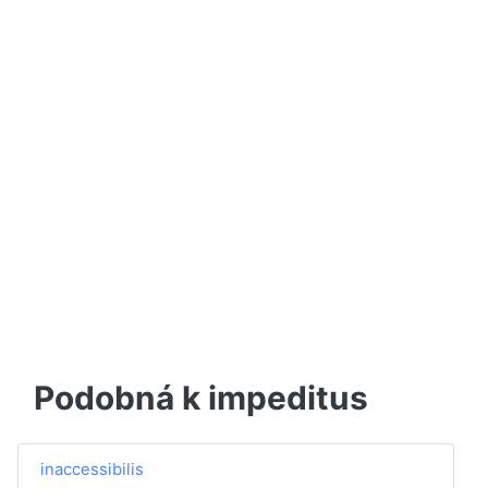
Podobná k impeditus
inaccessibilis