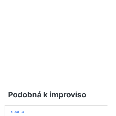
Podobná k improviso
repente