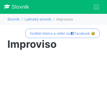
Slovník
Slovník
Latinský slovník
Improviso
Vzdělat lidstvo a sdílet na
Facebook 😅
Improviso