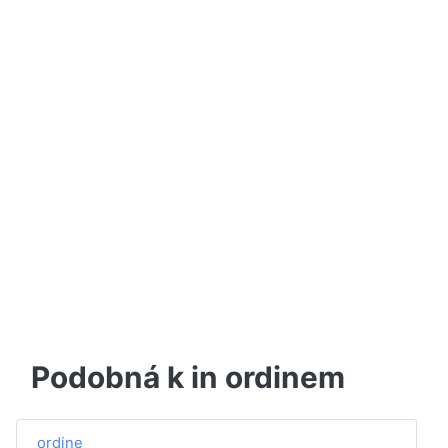
Podobná k in ordinem
ordine