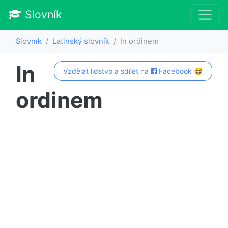
Slovník
Slovník
Latinský slovník
In ordinem
In
Vzdělat lidstvo a sdílet na
Facebook 😅
ordinem