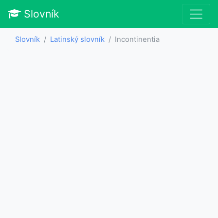
Slovník
Slovník
Latinský slovník
Incontinentia