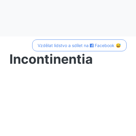
Vzdělat lidstvo a sdílet na
Facebook 😅
Incontinentia