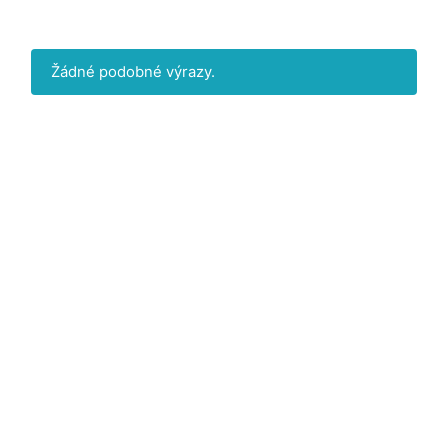
Žádné podobné výrazy.