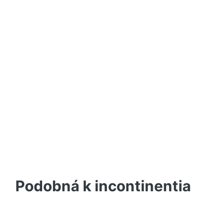
Podobná k incontinentia