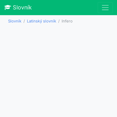
Slovník
Slovník
Latinský slovník
Infero