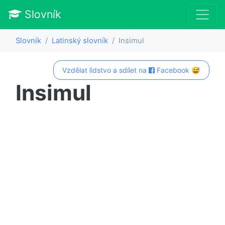
Slovník
Slovník
Latinský slovník
Insimul
Vzdělat lidstvo a sdílet na
Facebook 😅
Insimul