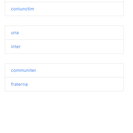
coniunctim
una
inter
communiter
fraterna