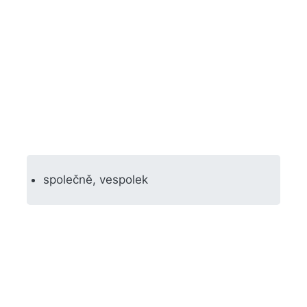
společně, vespolek